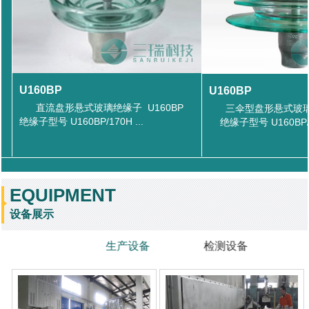
U160BP
U160BP
直流盘形悬式玻璃绝缘子 U160BP
三伞型盘形悬式玻璃绝
绝缘子型号 U160BP/170H ...
绝缘子型号 U160BP/15
EQUIPMENT
设备展示
生产设备
检测设备