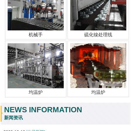
机械手
硫化镍处理线
均温炉
均温炉
NEWS INFORMATION
新闻资讯