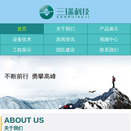
首页
关于我们
产品展示
设备技术
新闻资讯
视频中心
工程展示
团队建设
联系我们
ABOUT US
关于我们