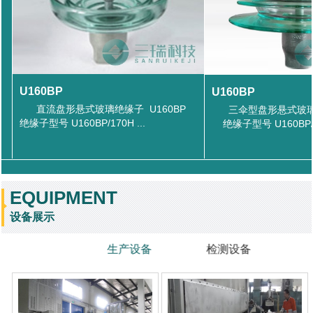
U160BP
U160BP
直流盘形悬式玻璃绝缘子 U160BP
三伞型盘形悬式玻璃绝
绝缘子型号 U160BP/170H ...
绝缘子型号 U160BP/15
EQUIPMENT
设备展示
生产设备
检测设备