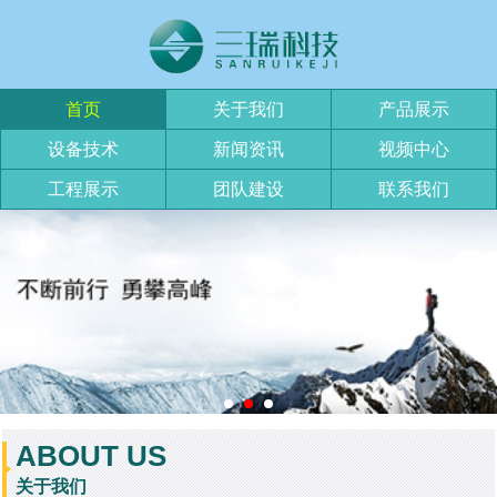
首页
关于我们
产品展示
设备技术
新闻资讯
视频中心
工程展示
团队建设
联系我们
ABOUT US
关于我们