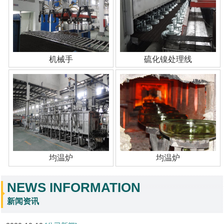
机械手
硫化镍处理线
均温炉
均温炉
NEWS INFORMATION
新闻资讯